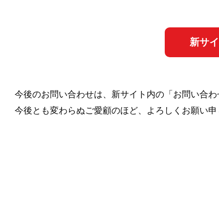
新サイ
今後のお問い合わせは、新サイト内の「お問い合わ
今後とも変わらぬご愛顧のほど、よろしくお願い申