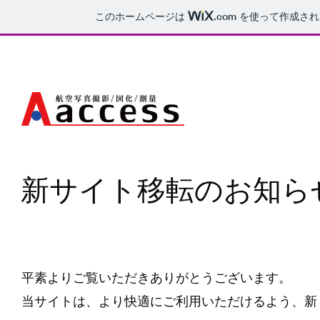
このホームページは
.com
を使って作成され
新サイト移転のお知ら
平素よりご覧いただきありがとうございます。
当サイトは、より快適にご利用いただけるよう、新