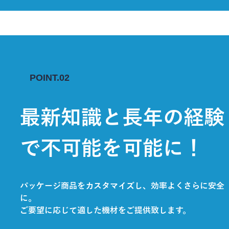
POINT.02
最新知識と長年の経験
で不可能を可能に！
パッケージ商品をカスタマイズし、効率よくさらに安全
に。
ご要望に応じて適した機材をご提供致します。