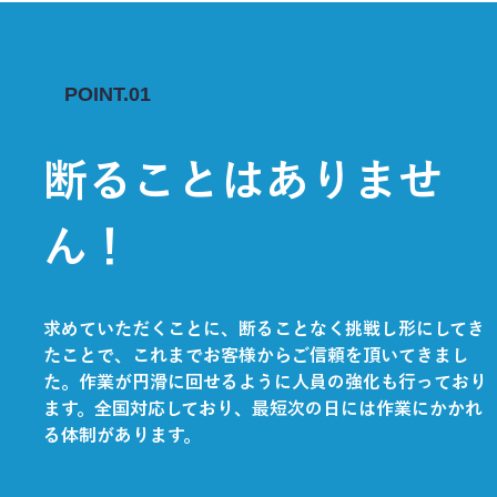
POINT.01
断ることはありませ
ん！
求めていただくことに、断ることなく挑戦し形にしてき
たことで、これまでお客様からご信頼を頂いてきまし
た。作業が円滑に回せるように人員の強化も行っており
ます。全国対応しており、最短次の日には作業にかかれ
る体制があります。