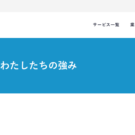
サービス一覧
業
わたしたちの強み