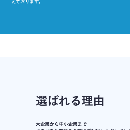
えております。
選ばれる理由
大企業から中小企業まで