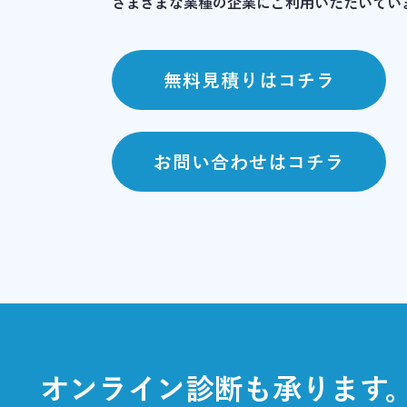
さまざまな業種の企業にご利用いただいてい
無料見積りはコチラ
お問い合わせはコチラ
オンライン診断も承ります