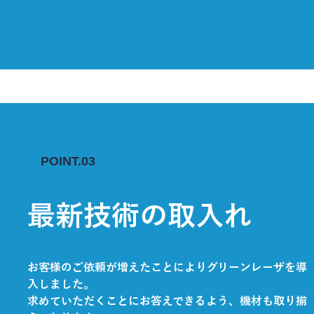
POINT.03
最新技術の取入れ
お客様のご依頼が増えたことによりグリーンレーザを導
入しました。
求めていただくことにお答えできるよう、機材も取り揃