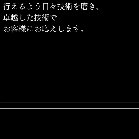
行えるよう日々技術を磨き、
卓越した技術で
お客様にお応えします。