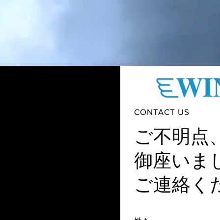
CONTACT US
ご不明点
御座いま
ご連絡く